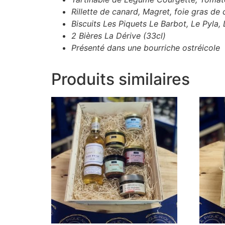
Rillette de canard, Magret, foie gras de
Biscuits Les Piquets Le Barbot, Le Pyla
2 Bières La Dérive (33cl)
Présenté dans une bourriche ostréicole
Produits similaires