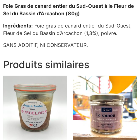
Foie Gras de canard entier du Sud-Ouest à le Fleur de
Sel du Bassin d’Arcachon (80g)
Ingrédients:
Foie gras de canard entier du Sud-Ouest,
Fleur de Sel du Bassin d’Arcachon (1,3%), poivre.
SANS ADDITIF, NI CONSERVATEUR.
Produits similaires