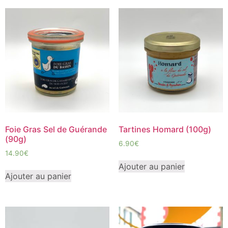
Foie Gras Sel de Guérande
Tartines Homard (100g)
(90g)
6.90
€
14.90
€
Ajouter au panier
Ajouter au panier