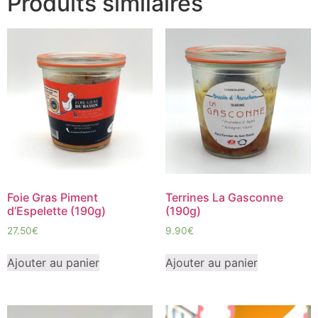
Produits similaires
Foie Gras Piment
Terrines La Gasconne
d’Espelette (190g)
(190g)
27.50
€
9.90
€
Ajouter au panier
Ajouter au panier