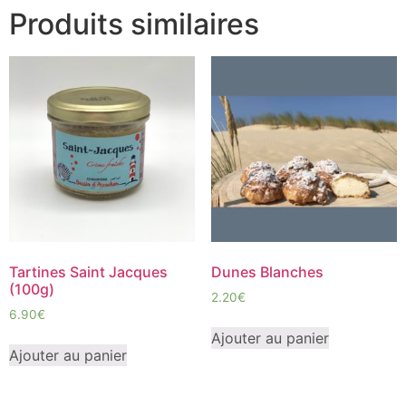
Produits similaires
Tartines Saint Jacques
Dunes Blanches
(100g)
2.20
€
6.90
€
Ajouter au panier
Ajouter au panier