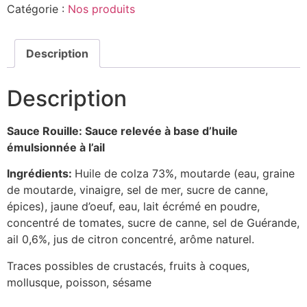
Catégorie :
Nos produits
Description
Description
Sauce Rouille: Sauce relevée à base d’huile
émulsionnée à l’ail
Ingrédients:
Huile de colza 73%, moutarde (eau, graine
de moutarde, vinaigre, sel de mer, sucre de canne,
épices), jaune d’oeuf, eau, lait écrémé en poudre,
concentré de tomates, sucre de canne, sel de Guérande,
ail 0,6%, jus de citron concentré, arôme naturel.
Traces possibles de crustacés, fruits à coques,
mollusque, poisson, sésame