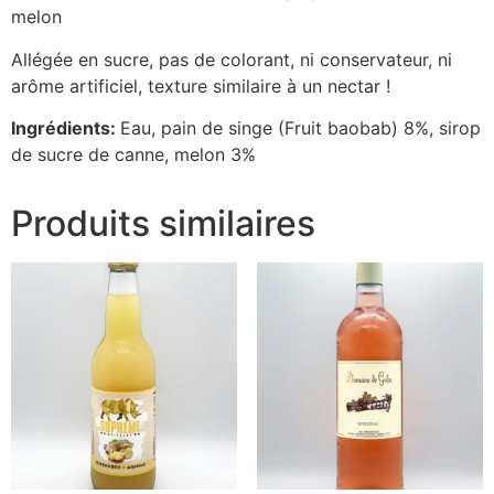
melon
Allégée en sucre, pas de colorant, ni conservateur, ni
arôme artificiel, texture similaire à un nectar !
Ingrédients:
Eau, pain de singe (Fruit baobab) 8%, sirop
de sucre de canne, melon 3%
Produits similaires