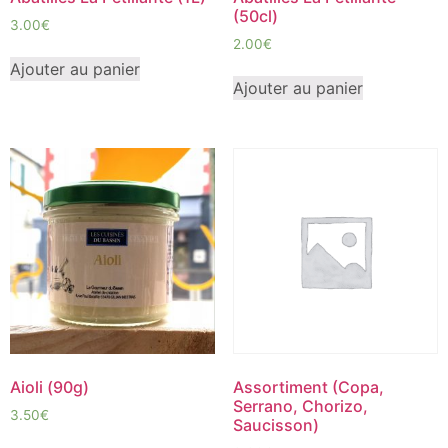
(50cl)
3.00
€
2.00
€
Ajouter au panier
Ajouter au panier
Aioli (90g)
Assortiment (Copa,
Serrano, Chorizo,
3.50
€
Saucisson)