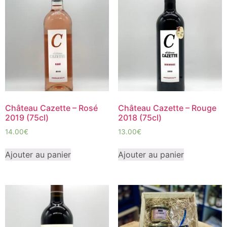
Château Cazette – Rosé
Château Cazette – Rouge
2019 (75cl)
2018 (75cl)
14.00
€
13.00
€
Ajouter au panier
Ajouter au panier