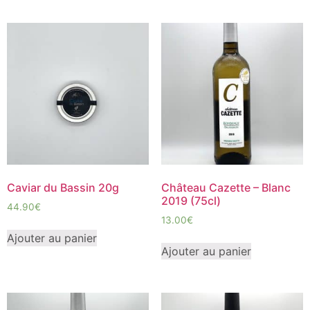
Caviar du Bassin 20g
Château Cazette – Blanc
2019 (75cl)
44.90
€
13.00
€
Ajouter au panier
Ajouter au panier