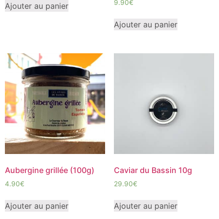
9.90
€
Ajouter au panier
Ajouter au panier
Aubergine grillée (100g)
Caviar du Bassin 10g
4.90
€
29.90
€
Ajouter au panier
Ajouter au panier