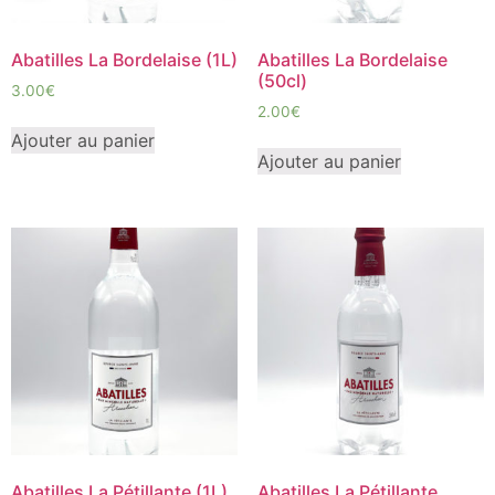
Abatilles La Bordelaise (1L)
Abatilles La Bordelaise
(50cl)
3.00
€
2.00
€
Ajouter au panier
Ajouter au panier
Abatilles La Pétillante (1L)
Abatilles La Pétillante