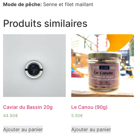
Mode de pêche:
Senne et filet maillant
Produits similaires
Caviar du Bassin 20g
Le Canou (90g)
44.90
€
5.50
€
Ajouter au panier
Ajouter au panier